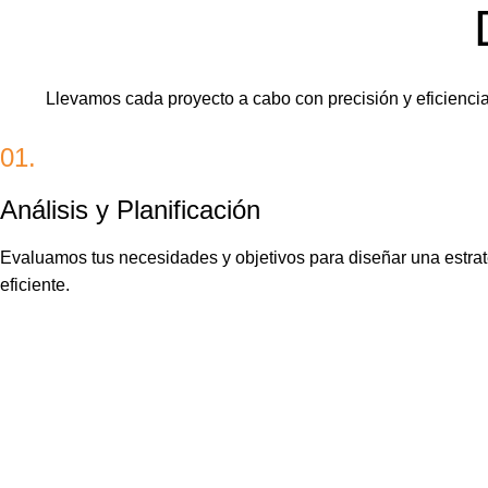
Llevamos cada proyecto a cabo con precisión y eficiencia. 
01.
Análisis y Planificación
Evaluamos tus necesidades y objetivos para diseñar una estrate
eficiente.