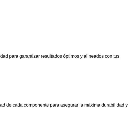
idad para garantizar resultados óptimos y alineados con tus
alidad de cada componente para asegurar la máxima durabilidad y