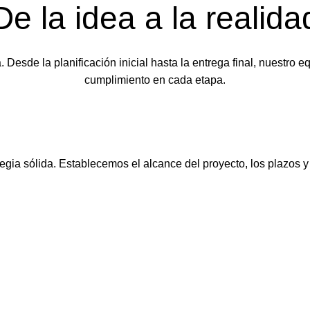
De la idea a la realida
Desde la planificación inicial hasta la entrega final, nuestro 
cumplimiento en cada etapa.
gia sólida. Establecemos el alcance del proyecto, los plazos y