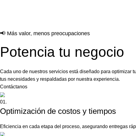
📢 Más valor, menos preocupaciones
Potencia tu negocio
Cada uno de nuestros servicios está diseñado para optimizar tu
tus necesidades y respaldadas por nuestra experiencia.
Contáctanos
01.
Optimización de costos y tiempos
Eficiencia en cada etapa del proceso, asegurando entregas ráp