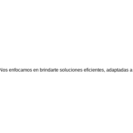
. Nos enfocamos en brindarte soluciones eficientes, adaptadas a