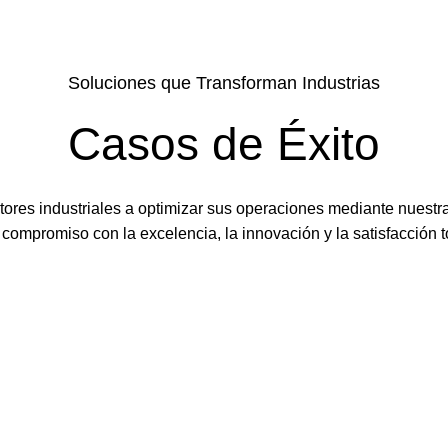
Soluciones que Transforman Industrias
Casos de Éxito
es industriales a optimizar sus operaciones mediante nuestra
 compromiso con la excelencia, la innovación y la satisfacción to