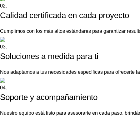
02.
Calidad certificada en cada proyecto
Cumplimos con los más altos estándares para garantizar result
03.
Soluciones a medida para ti
Nos adaptamos a tus necesidades específicas para ofrecerte la 
04.
Soporte y acompañamiento
Nuestro equipo está listo para asesorarte en cada paso, brindán