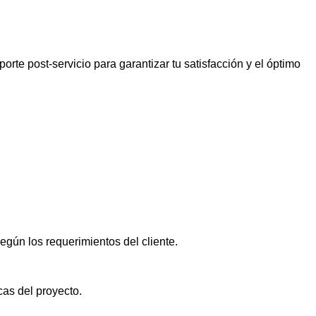
te post-servicio para garantizar tu satisfacción y el óptimo
gún los requerimientos del cliente.
as del proyecto.