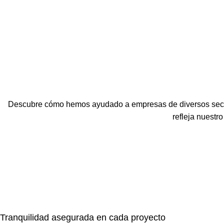
Descubre cómo hemos ayudado a empresas de diversos sector
refleja nuestro
Tranquilidad asegurada en cada proyecto