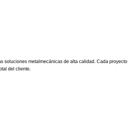
s soluciones metalmecánicas de alta calidad. Cada proyecto
tal del cliente.