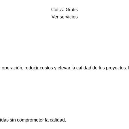
Cotiza Gratis
Ver servicios
 operación, reducir costos y elevar la calidad de tus proyectos
idas sin comprometer la calidad.