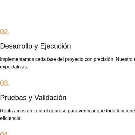
02.
Desarrollo y Ejecución
Implementamos cada fase del proyecto con precisión. Nuestro eq
expectativas.
03.
Pruebas y Validación
Realizamos un control riguroso para verificar que todo funcion
eficiencia.
04.