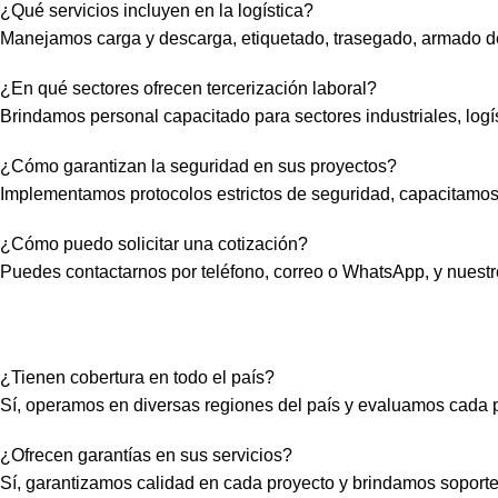
¿Qué servicios incluyen en la logística?
Manejamos carga y descarga, etiquetado, trasegado, armado de 
¿En qué sectores ofrecen tercerización laboral?
Brindamos personal capacitado para sectores industriales, log
¿Cómo garantizan la seguridad en sus proyectos?
Implementamos protocolos estrictos de seguridad, capacitamos
¿Cómo puedo solicitar una cotización?
Puedes contactarnos por teléfono, correo o WhatsApp, y nuestr
¿Tienen cobertura en todo el país?
Sí, operamos en diversas regiones del país y evaluamos cada pro
¿Ofrecen garantías en sus servicios?
Sí, garantizamos calidad en cada proyecto y brindamos soporte p