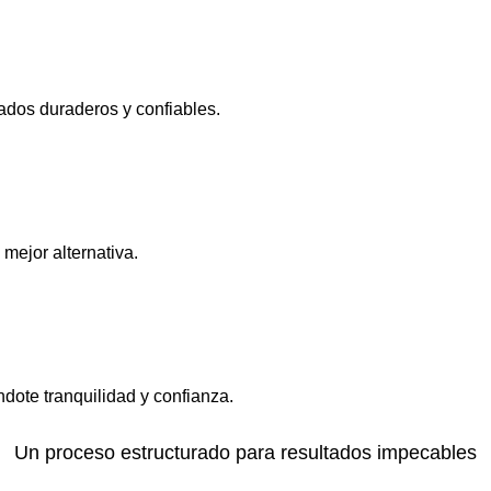
ados duraderos y confiables.
mejor alternativa.
dote tranquilidad y confianza.
Un proceso estructurado para resultados impecables