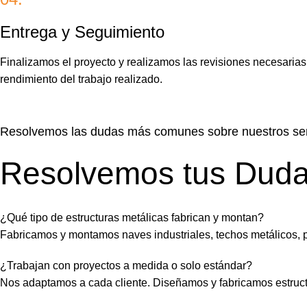
Entrega y Seguimiento
Finalizamos el proyecto y realizamos las revisiones necesarias 
rendimiento del trabajo realizado.
Resolvemos las dudas más comunes sobre nuestros serv
Resolvemos tus Dud
¿Qué tipo de estructuras metálicas fabrican y montan?
Fabricamos y montamos naves industriales, techos metálicos, pl
¿Trabajan con proyectos a medida o solo estándar?
Nos adaptamos a cada cliente. Diseñamos y fabricamos estruct