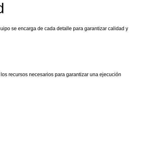
d
equipo se encarga de cada detalle para garantizar calidad y
 los recursos necesarios para garantizar una ejecución