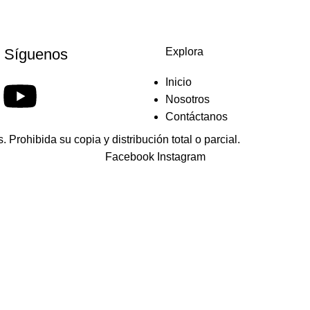
Síguenos
Explora
Inicio
Nosotros
Contáctanos
 Prohibida su copia y distribución total o parcial.
Facebook
Instagram