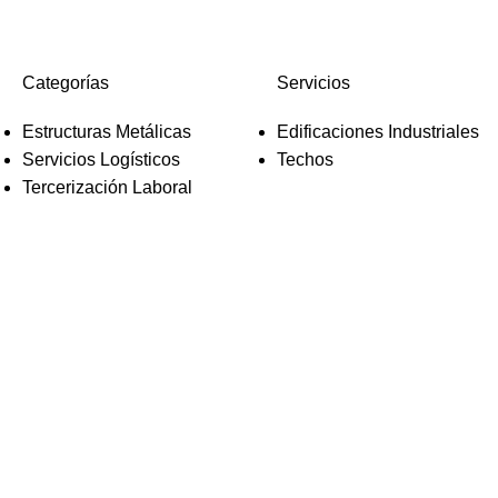
Categorías
Servicios
Estructuras Metálicas
Edificaciones Industriales
Servicios Logísticos
Techos
Tercerización Laboral