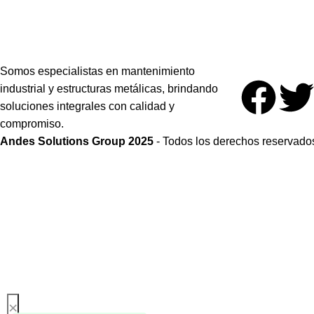
Somos especialistas en mantenimiento
industrial y estructuras metálicas, brindando
soluciones integrales con calidad y
compromiso.
Andes Solutions Group 2025
- Todos los derechos reservados.
×